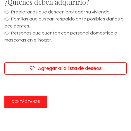
¿Quiénes deben adquirirlo?
👉 Propietarios que deseen proteger su vivienda.
👉 Familias que buscan respaldo ante posibles daños o
accidentes.
👉 Personas que cuentan con personal doméstico o
mascotas en el hogar.
Agregar a la lista de deseos
​
CONTÁCTANOS