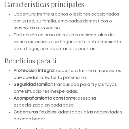
Características principales
Cobertura frente a daños o lesiones ocasionados
por usted, su familia, empleados domésticos o
mascotas a un vecino.
Protección en caso de roturas accidentales de
vidrios exteriores que hagan parte del cerramiento
de su hogar, como ventanas o puertas.
Beneficios para ti
Protección integral:
cobertura frente a imprevistos
que puedan afectar tu patrimonio.
Seguridad familiar:
tranquilidad para ti y los tuyos
ante situaciones inesperadas.
Acompañamiento constante:
asesoría
especializada en cada paso.
Coberturas flexibles:
adaptadas a las necesidades
de cada hogar.