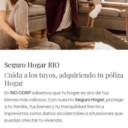
Seguro Hogar RIO
Cuida a los tuyos, adquiriendo tu póliza
Hogar
En
RIO CORP
sabemos que tu hogar es uno de tus
bienes más valiosos. Con nuestro
Seguro Hogar
, protege
a tu familia, tus bienes y tu tranquilidad frente a
imprevistos como daños accidentales o situaciones que
puedan afectar tu vivienda.