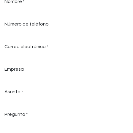
Nombre
*
Número de teléfono
Correo electrónico
*
Empresa
Asunto
*
Pregunta
*